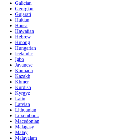
Galician
Georgian
Gujarati
Haitian
Hausa
Hawaiian
Hebrew
Hmong
Hungarian
Icelandic
Igbo
Javanese
Kannada
Kazakh
Khmer
Kurdish
Kyrgyz
Latin
Latvian
Lithuanian
Luxembou..
Macedonian
Malagasy
Malay
Malayalam