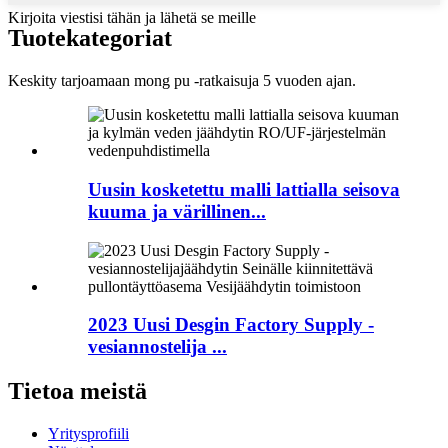
Kirjoita viestisi tähän ja lähetä se meille
Tuotekategoriat
Keskity tarjoamaan mong pu -ratkaisuja 5 vuoden ajan.
Uusin kosketettu malli lattialla seisova
kuuma ja värillinen...
2023 Uusi Desgin Factory Supply -
vesiannostelija ...
Tietoa meistä
Yritysprofiili