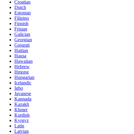
Croatian
Dutch
Estonian
Filipino
Finnish
Frisian
Galician
Georgian
Gujarati
Haitian
Hausa
Hawaiian
Hebrew
Hmong
Hungarian
Icelandic
Igbo
Javanese
Kannada
Kazakh
Khmer
Kurdish
Kyrgyz
Latin
Latvian